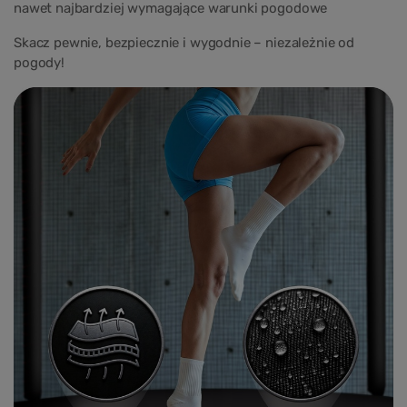
nawet najbardziej wymagające warunki pogodowe
Skacz pewnie, bezpiecznie i wygodnie – niezależnie od
pogody!