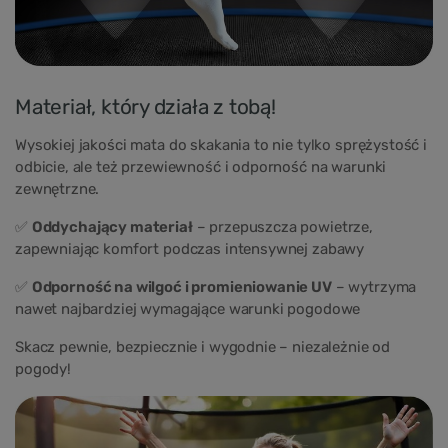
Materiał, który działa z tobą!
Wysokiej jakości mata do skakania to nie tylko sprężystość i
odbicie, ale też przewiewność i odporność na warunki
zewnętrzne.
✅
Oddychający materiał
– przepuszcza powietrze,
zapewniając komfort podczas intensywnej zabawy
✅
Odporność na wilgoć i promieniowanie UV
– wytrzyma
nawet najbardziej wymagające warunki pogodowe
Skacz pewnie, bezpiecznie i wygodnie – niezależnie od
pogody!