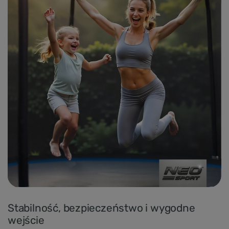
Stabilność, bezpieczeństwo i wygodne
wejście