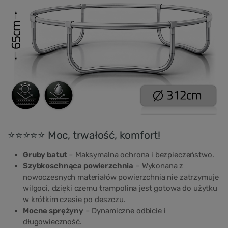
⭐⭐⭐⭐⭐ Moc, trwałość, komfort!
Gruby batut
– Maksymalna ochrona i bezpieczeństwo.
Szybkoschnąca powierzchnia
– Wykonana z
nowoczesnych materiałów powierzchnia nie zatrzymuje
wilgoci, dzięki czemu trampolina jest gotowa do użytku
w krótkim czasie po deszczu.
Mocne sprężyny
– Dynamiczne odbicie i
długowieczność.