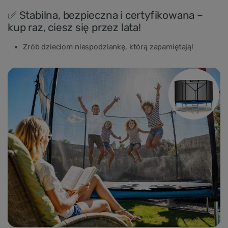
✅ Stabilna, bezpieczna i certyfikowana –
kup raz, ciesz się przez lata!
Zrób dzieciom niespodziankę, którą zapamiętają!