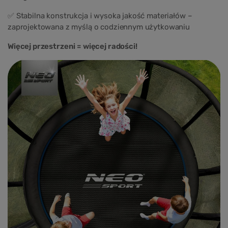
✅ Stabilna konstrukcja i wysoka jakość materiałów –
zaprojektowana z myślą o codziennym użytkowaniu
Więcej przestrzeni = więcej radości!