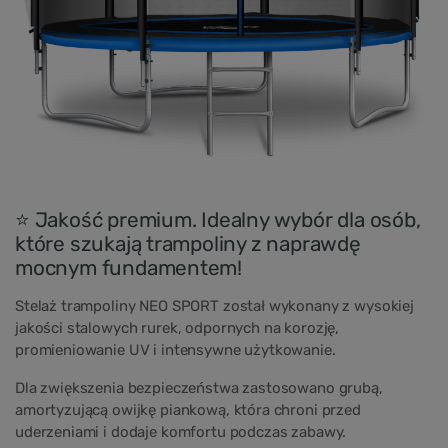
⭐ Jakość premium. Idealny wybór dla osób,
które szukają trampoliny z naprawdę
mocnym fundamentem!
Stelaż trampoliny NEO SPORT został wykonany z wysokiej
jakości stalowych rurek, odpornych na korozję,
promieniowanie UV i intensywne użytkowanie.
Dla zwiększenia bezpieczeństwa zastosowano grubą,
amortyzującą owijkę piankową, która chroni przed
uderzeniami i dodaje komfortu podczas zabawy.