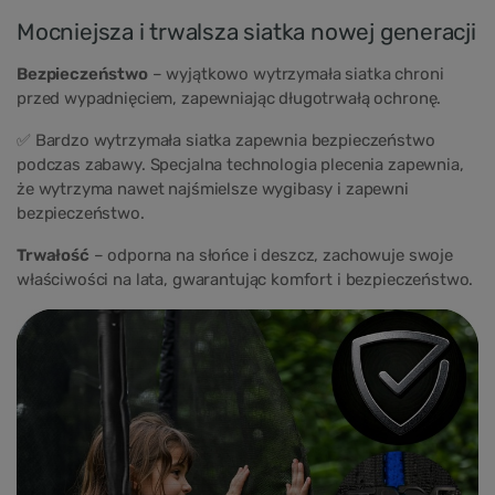
Mocniejsza i trwalsza siatka nowej generacji
Bezpieczeństwo
– wyjątkowo wytrzymała siatka chroni
przed wypadnięciem, zapewniając długotrwałą ochronę.
✅ Bardzo wytrzymała siatka zapewnia bezpieczeństwo
podczas zabawy. Specjalna technologia plecenia zapewnia,
że wytrzyma nawet najśmielsze wygibasy i zapewni
bezpieczeństwo.
Trwałość
– odporna na słońce i deszcz, zachowuje swoje
właściwości na lata, gwarantując komfort i bezpieczeństwo.