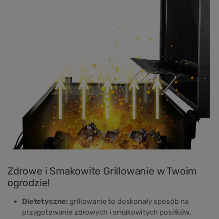
Zdrowe i Smakowite Grillowanie w Twoim
ogrodzie!
Dietetyczne:
grillowanie to doskonały sposób na
przygotowanie zdrowych i smakowitych posiłków.