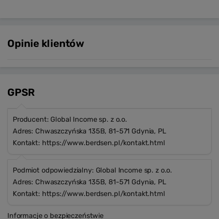
Opinie klientów
GPSR
Producent: Global Income sp. z o.o.
Adres: Chwaszczyńska 135B, 81-571 Gdynia, PL
Kontakt: https://www.berdsen.pl/kontakt.html
Podmiot odpowiedzialny: Global Income sp. z o.o.
Adres: Chwaszczyńska 135B, 81-571 Gdynia, PL
Kontakt: https://www.berdsen.pl/kontakt.html
Informacje o bezpieczeństwie