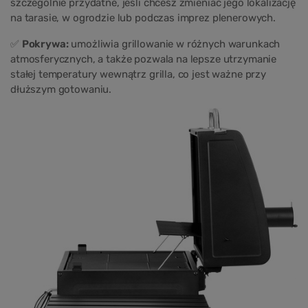
szczególnie przydatne, jeśli chcesz zmieniać jego lokalizację
na tarasie, w ogrodzie lub podczas imprez plenerowych.
✅
Pokrywa:
umożliwia grillowanie w różnych warunkach
atmosferycznych, a także pozwala na lepsze utrzymanie
stałej temperatury wewnątrz grilla, co jest ważne przy
dłuższym gotowaniu.