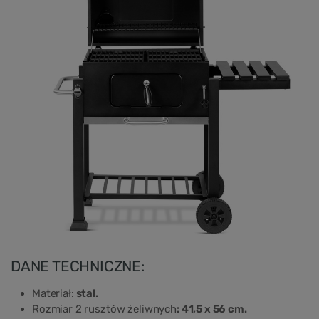
DANE TECHNICZNE:
Materiał:
stal.
Rozmiar 2 rusztów żeliwnych
: 41,5 x 56 cm.