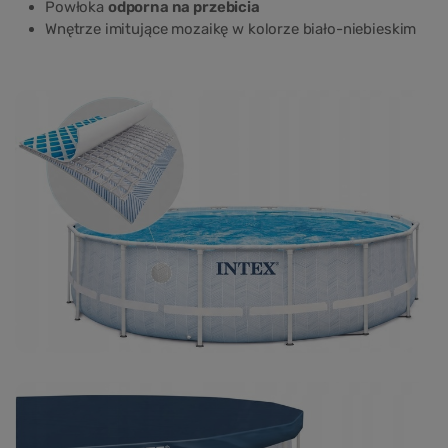
Powłoka
odporna na przebicia
Wnętrze imitujące mozaikę w kolorze biało-niebieskim