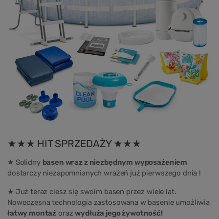
★★★ HIT SPRZEDAŻY ★★★
★ Solidny
basen wraz z niezbędnym wyposażeniem
dostarczy niezapomnianych wrażeń już pierwszego dnia !
★ Już teraz ciesz się swoim basen przez wiele lat.
Nowoczesna technologia zastosowana w basenie umożliwia
łatwy montaż
oraz
wydłuża jego żywotność!