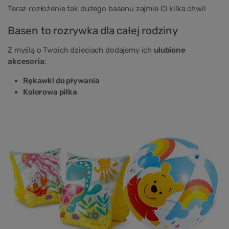
Teraz rozłożenie tak dużego basenu zajmie Ci kilka chwil
Basen to rozrywka dla całej rodziny
Z myślą o Twoich dzieciach dodajemy ich
ulubione
akcesoria
:
Rękawki do pływania
Kolorowa piłka