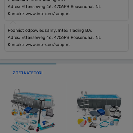
Adres: Ettenseweg 46, 4706PB Roosendaal, NL
Kontakt: www.intex.eu/support
Podmiot odpowiedzialny: Intex Trading B.V.
Adres: Ettenseweg 46, 4706PB Roosendaal, NL
Kontakt: www.intex.eu/support
Z TEJ KATEGORII