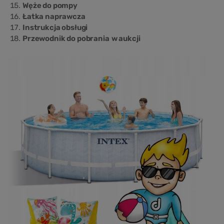
Węże do pompy
Łatka naprawcza
Instrukcja obsługi
Przewodnik do pobrania
w aukcji