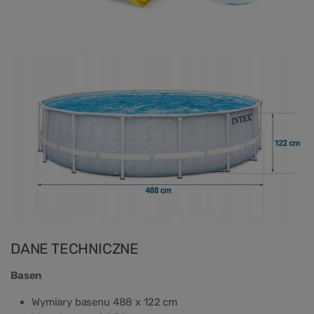
DANE TECHNICZNE
Basen
Wymiary basenu 488 x 122 cm